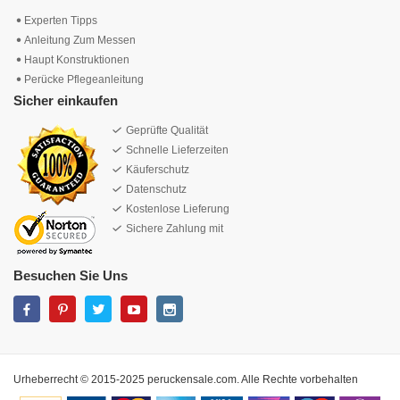
Experten Tipps
Anleitung Zum Messen
Haupt Konstruktionen
Perücke Pflegeanleitung
Sicher einkaufen
Geprüfte Qualität
Schnelle Lieferzeiten
Käuferschutz
Datenschutz
Kostenlose Lieferung
Sichere Zahlung mit
Besuchen Sie Uns
Urheberrecht © 2015-2025 peruckensale.com. Alle Rechte vorbehalten