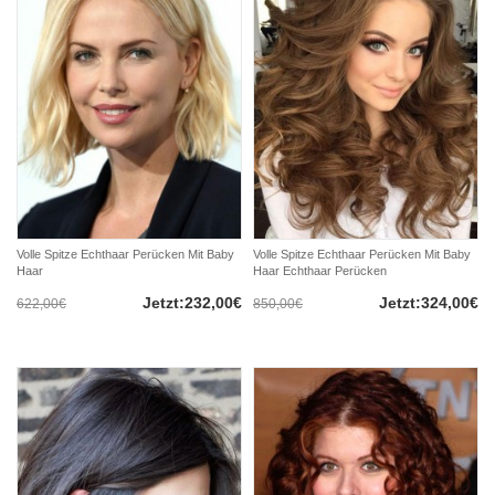
Volle Spitze Echthaar Perücken Mit Baby
Volle Spitze Echthaar Perücken Mit Baby
Haar
Haar Echthaar Perücken
Jetzt:232,00€
Jetzt:324,00€
622,00€
850,00€