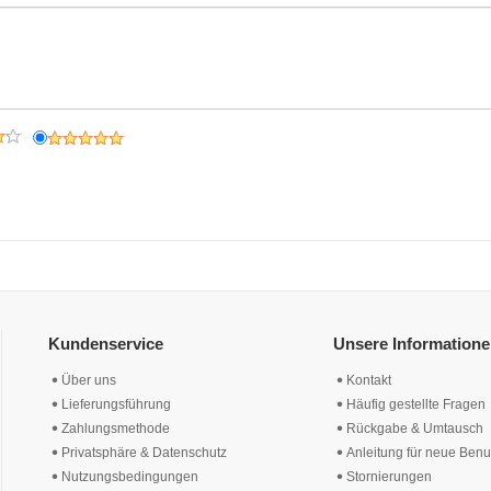
Kundenservice
Unsere Information
Über uns
Kontakt
Lieferungsführung
Häufig gestellte Fragen
Zahlungsmethode
Rückgabe & Umtausch
Privatsphäre & Datenschutz
Anleitung für neue Benu
Nutzungsbedingungen
Stornierungen