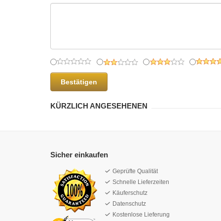
Bestätigen
KÜRZLICH ANGESEHENEN
Sicher einkaufen
Geprüfte Qualität
Schnelle Lieferzeiten
Käuferschutz
Datenschutz
Kostenlose Lieferung