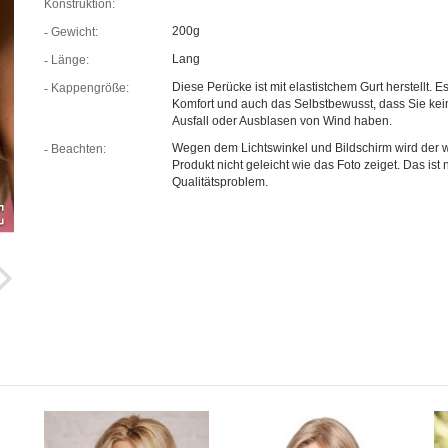
Konstruktion:
200g
Gewicht:
Lang
Länge:
Diese Perücke ist mit elastistchem Gurt herstellt. Es
Kappengröße:
Komfort und auch das Selbstbewusst, dass Sie kei
Ausfall oder Ausblasen von Wind haben.
Wegen dem Lichtswinkel und Bildschirm wird der w
Beachten:
Produkt nicht geleicht wie das Foto zeiget. Das ist n
Qualitätsproblem.