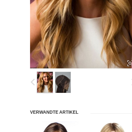
VERWANDTE ARTIKEL