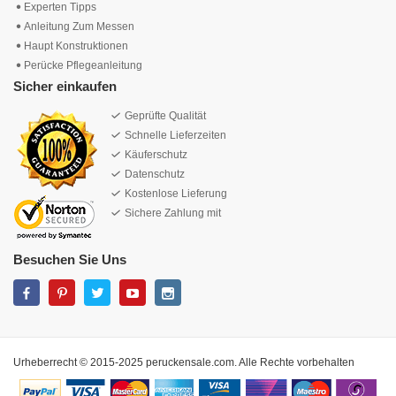
Experten Tipps
Anleitung Zum Messen
Haupt Konstruktionen
Perücke Pflegeanleitung
Sicher einkaufen
Geprüfte Qualität
Schnelle Lieferzeiten
Käuferschutz
Datenschutz
Kostenlose Lieferung
Sichere Zahlung mit
Besuchen Sie Uns
Urheberrecht © 2015-2025 peruckensale.com. Alle Rechte vorbehalten