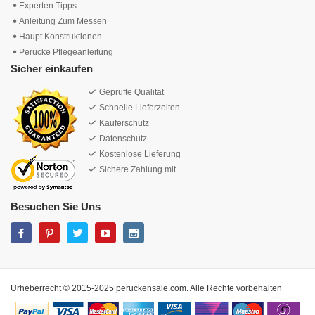
Experten Tipps
Anleitung Zum Messen
Haupt Konstruktionen
Perücke Pflegeanleitung
Sicher einkaufen
Geprüfte Qualität
Schnelle Lieferzeiten
Käuferschutz
Datenschutz
Kostenlose Lieferung
Sichere Zahlung mit
Besuchen Sie Uns
Urheberrecht © 2015-2025 peruckensale.com. Alle Rechte vorbehalten