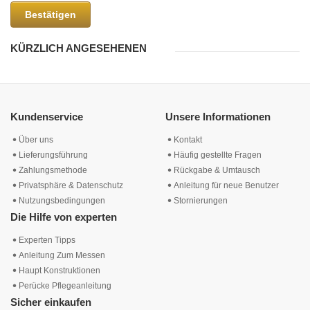
Bestätigen
KÜRZLICH ANGESEHENEN
Kundenservice
Unsere Informationen
Über uns
Kontakt
Lieferungsführung
Häufig gestellte Fragen
Zahlungsmethode
Rückgabe & Umtausch
Privatsphäre & Datenschutz
Anleitung für neue Benutzer
Nutzungsbedingungen
Stornierungen
Die Hilfe von experten
Experten Tipps
Anleitung Zum Messen
Haupt Konstruktionen
Perücke Pflegeanleitung
Sicher einkaufen