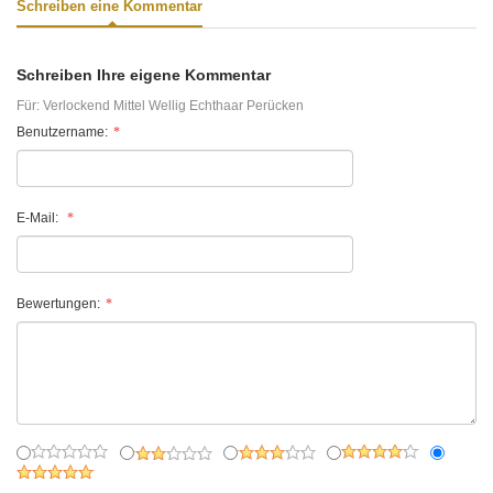
Schreiben eine Kommentar
Schreiben Ihre eigene Kommentar
Für:
Verlockend Mittel Wellig Echthaar Perücken
Benutzername:
E-Mail:
Bewertungen: