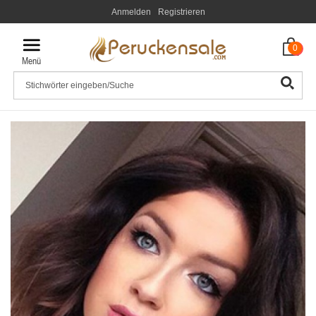
Anmelden
Registrieren
0