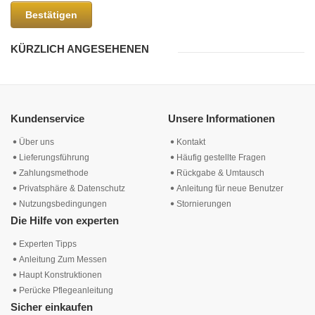
Bestätigen
KÜRZLICH ANGESEHENEN
Kundenservice
Unsere Informationen
Über uns
Kontakt
Lieferungsführung
Häufig gestellte Fragen
Zahlungsmethode
Rückgabe & Umtausch
Privatsphäre & Datenschutz
Anleitung für neue Benutzer
Nutzungsbedingungen
Stornierungen
Die Hilfe von experten
Experten Tipps
Anleitung Zum Messen
Haupt Konstruktionen
Perücke Pflegeanleitung
Sicher einkaufen