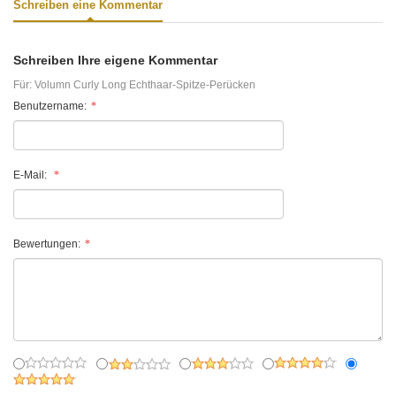
Schreiben eine Kommentar
Schreiben Ihre eigene Kommentar
Für:
Volumn Curly Long Echthaar-Spitze-Perücken
Benutzername:
E-Mail:
Bewertungen: