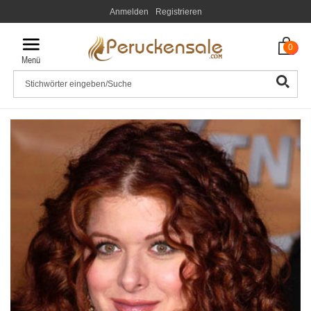
Anmelden
Registrieren
0