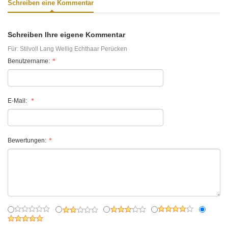
Schreiben eine Kommentar
Schreiben Ihre eigene Kommentar
Für:
Stilvoll Lang Wellig Echthaar Perücken
Benutzername:
E-Mail:
Bewertungen: