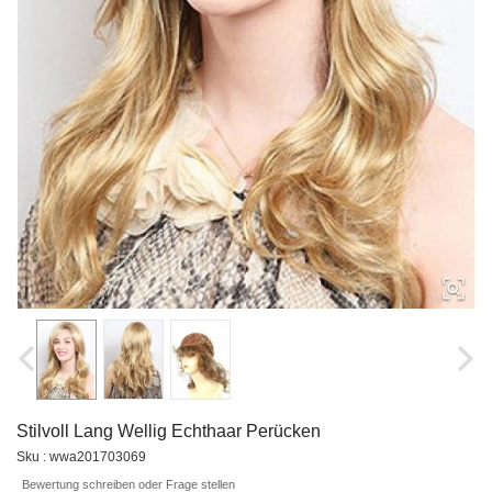
Stilvoll Lang Wellig Echthaar Perücken
Sku : wwa201703069
Bewertung schreiben oder Frage stellen