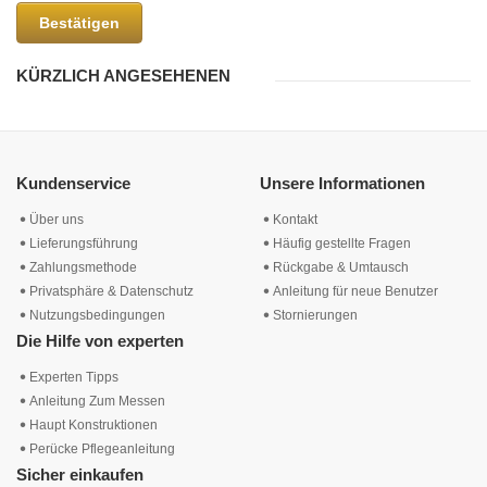
Bestätigen
KÜRZLICH ANGESEHENEN
Kundenservice
Unsere Informationen
Über uns
Kontakt
Lieferungsführung
Häufig gestellte Fragen
Zahlungsmethode
Rückgabe & Umtausch
Privatsphäre & Datenschutz
Anleitung für neue Benutzer
Nutzungsbedingungen
Stornierungen
Die Hilfe von experten
Experten Tipps
Anleitung Zum Messen
Haupt Konstruktionen
Perücke Pflegeanleitung
Sicher einkaufen