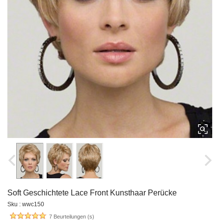
Soft Geschichtete Lace Front Kunsthaar Perücke
Sku : wwc150
7 Beurteilungen (s)