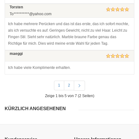
Torsten
To**********@yahoo.com
Ich habe mehrere Perücken und das ist das erste, das ich sofort mochte,
als ich versuchte es auf. Geringes Gewicht, nicht zu viel Haar. Leicht zu
Finger-Stil. Sieht sehr natürlich. Marble braune Farbe genau das
Richtige für mich. Dies wird meine erste Wahl für jeden Tag.
maeggi
Ich habe viele Komplimente erhalten.
1
2
Zeige 1 bis 5 von 7 (2 Seiten)
KÜRZLICH ANGESEHENEN