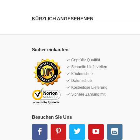
KÜRZLICH ANGESEHENEN
Sicher einkaufen
Geprüfte Qualität
Schnelle Lieferzeiten
Käuferschutz
Datenschutz
Kostenlose Lieferung
Sichere Zahlung mit
Besuchen Sie Uns