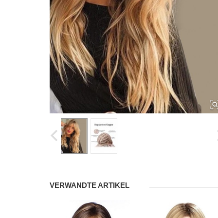
VERWANDTE ARTIKEL