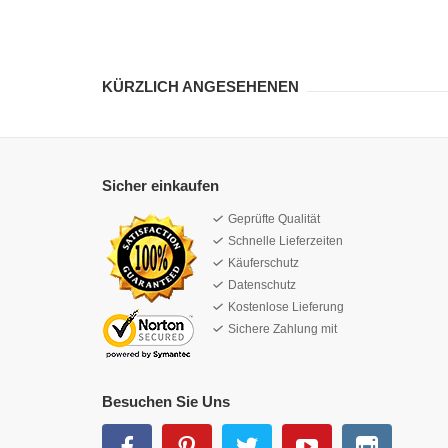
KÜRZLICH ANGESEHENEN
Sicher einkaufen
Geprüfte Qualität
Schnelle Lieferzeiten
Käuferschutz
Datenschutz
Kostenlose Lieferung
Sichere Zahlung mit
Besuchen Sie Uns