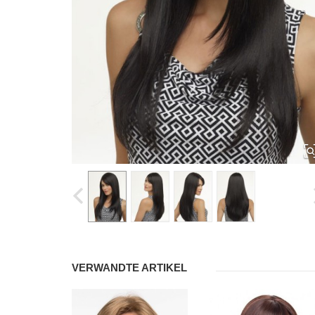
VERWANDTE ARTIKEL