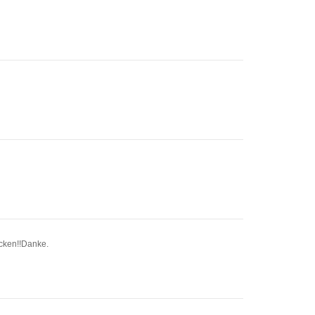
ücken!!Danke.