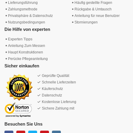
Lieferungsführung
Häufig gestellte Fragen
Zahlungsmethode
Rückgabe & Umtausch
Privatsphäre & Datenschutz
Anleitung für neue Benutzer
Nutzungsbedingungen
Stornierungen
Die Hilfe von experten
Experten Tipps
Anleitung Zum Messen
Haupt Konstruktionen
Perücke Pflegeanleitung
Sicher einkaufen
Geprüfte Qualität
Schnelle Lieferzeiten
Käuferschutz
Datenschutz
Kostenlose Lieferung
Sichere Zahlung mit
Besuchen Sie Uns