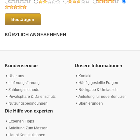
Bestätigen
KÜRZLICH ANGESEHENEN
Kundenservice
Unsere Informationen
Über uns
Kontakt
Lieferungsführung
Häufig gestellte Fragen
Zahlungsmethode
Rückgabe & Umtausch
Privatsphäre & Datenschutz
Anleitung für neue Benutzer
Nutzungsbedingungen
Stornierungen
Die Hilfe von experten
Experten Tipps
Anleitung Zum Messen
Haupt Konstruktionen