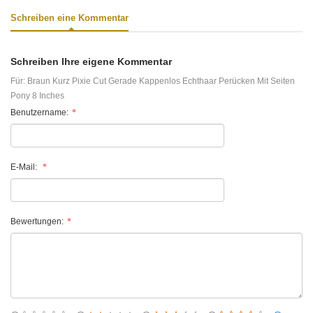
Schreiben eine Kommentar
Schreiben Ihre eigene Kommentar
Für:
Braun Kurz Pixie Cut Gerade Kappenlos Echthaar Perücken Mit Seiten
Pony 8 Inches
Benutzername:
E-Mail:
Bewertungen: