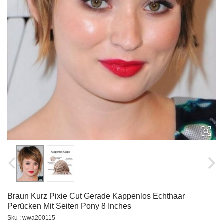
Braun Kurz Pixie Cut Gerade Kappenlos Echthaar
Perücken Mit Seiten Pony 8 Inches
Sku : wwa200115