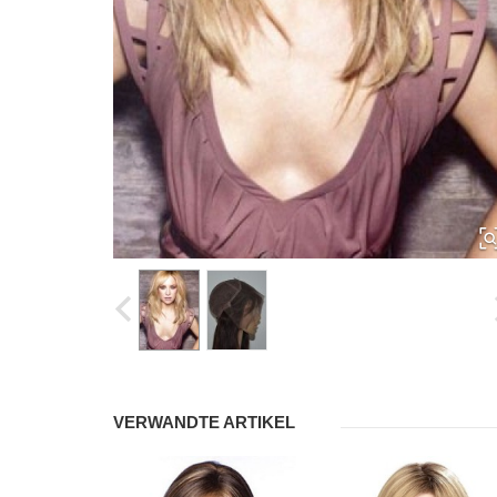
VERWANDTE ARTIKEL