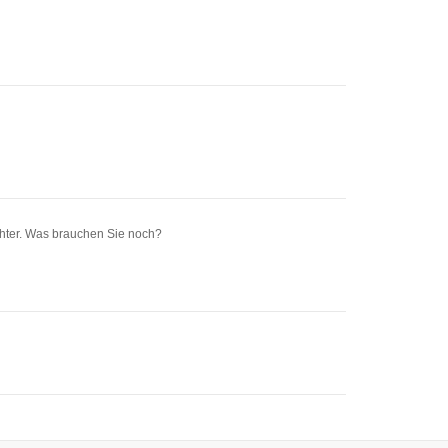
chter. Was brauchen Sie noch?