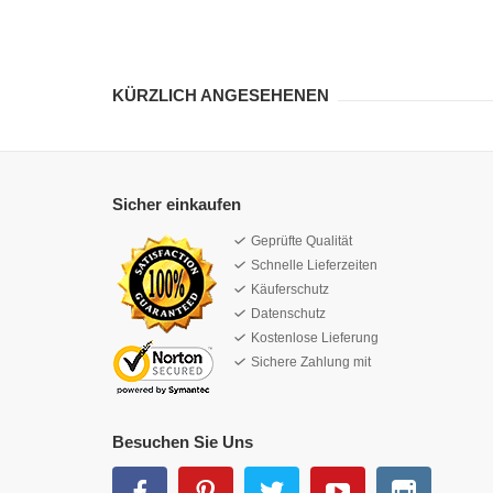
KÜRZLICH ANGESEHENEN
Sicher einkaufen
Geprüfte Qualität
Schnelle Lieferzeiten
Käuferschutz
Datenschutz
Kostenlose Lieferung
Sichere Zahlung mit
Besuchen Sie Uns