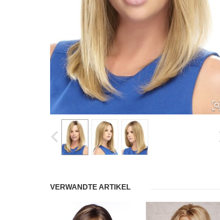
VERWANDTE ARTIKEL